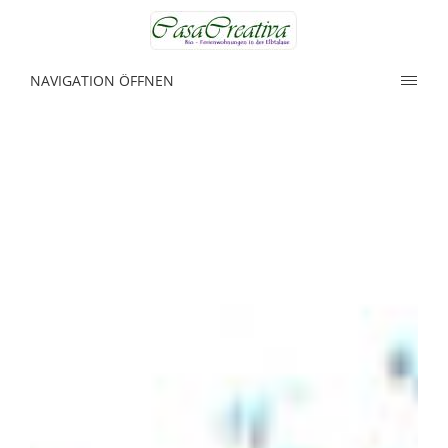
NAVIGATION ÖFFNEN